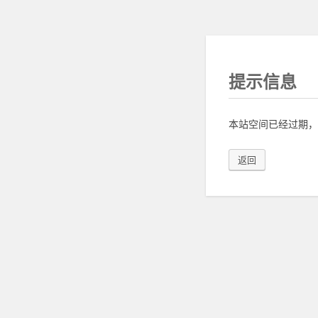
提示信息
本站空间已经过期，
返回