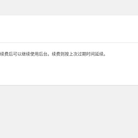
续费后可以继续使用后台。续费则按上次过期时间延续。