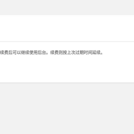
续费后可以继续使用后台。续费则按上次过期时间延续。