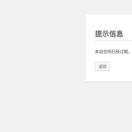
提示信息
本站空间已经过期，
返回