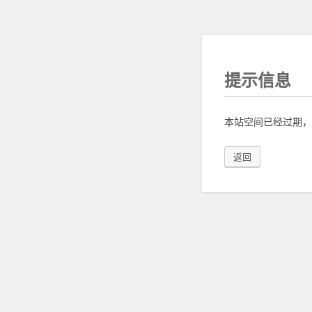
提示信息
本站空间已经过期，
返回