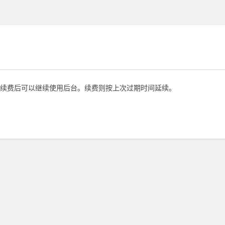
续费后可以继续使用后台。续费则按上次过期时间延续。