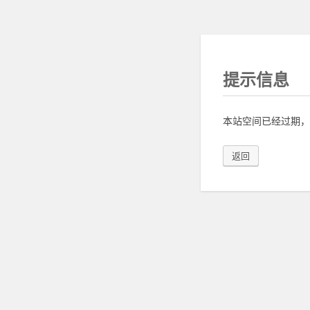
提示信息
本站空间已经过期，
返回