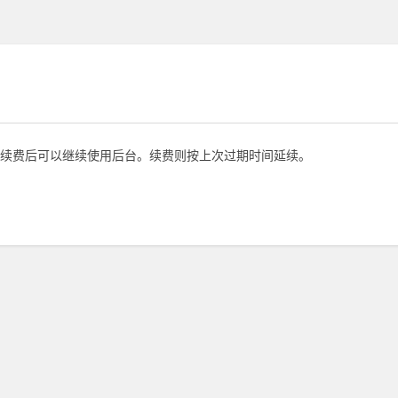
续费后可以继续使用后台。续费则按上次过期时间延续。