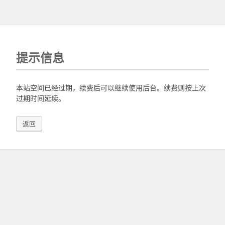
提示信息
本站空间已经过期，续费后可以继续使用后台。续费则按上次
过期时间延续。
返回