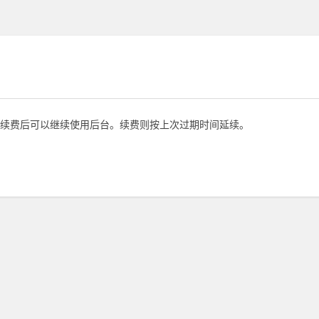
续费后可以继续使用后台。续费则按上次过期时间延续。