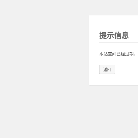
提示信息
本站空间已经过期，
返回