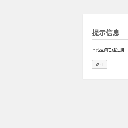
提示信息
本站空间已经过期，
返回