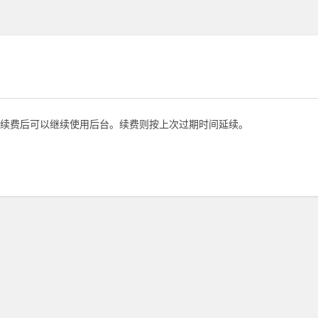
续费后可以继续使用后台。续费则按上次过期时间延续。