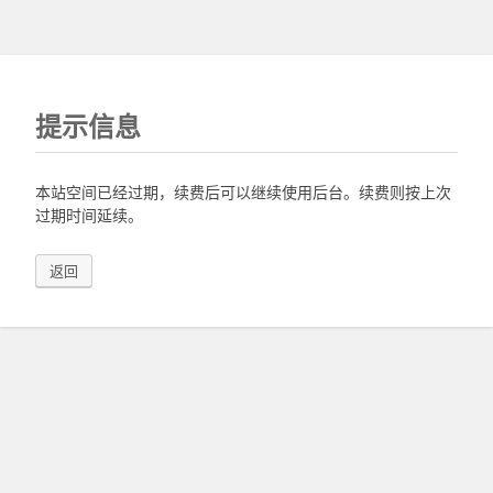
提示信息
本站空间已经过期，续费后可以继续使用后台。续费则按上次
过期时间延续。
返回